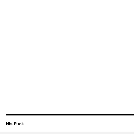
Nis Puck